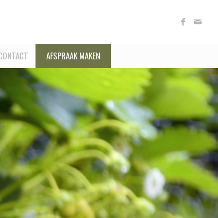
CONTACT
AFSPRAAK MAKEN