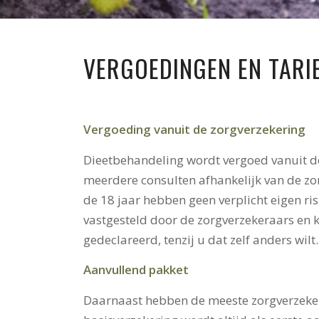
VERGOEDINGEN EN TARI
Vergoeding vanuit de zorgverzekering
Dieetbehandeling wordt vergoed vanuit de
meerdere consulten afhankelijk van de zo
de 18 jaar hebben geen verplicht eigen ris
vastgesteld door de zorgverzekeraars en k
gedeclareerd, tenzij u dat zelf anders wilt.
Aanvullend pakket
Daarnaast hebben de meeste zorgverzeker