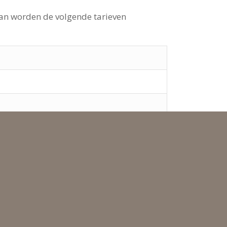
 dan worden de volgende tarieven