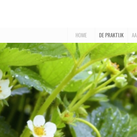
HOME
DE PRAKTIJK
AA