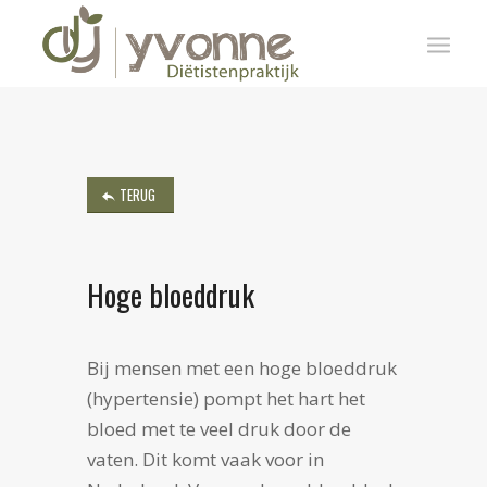
TERUG
Hoge bloeddruk
Bij mensen met een hoge bloeddruk
(hypertensie) pompt het hart het
bloed met te veel druk door de
vaten. Dit komt vaak voor in