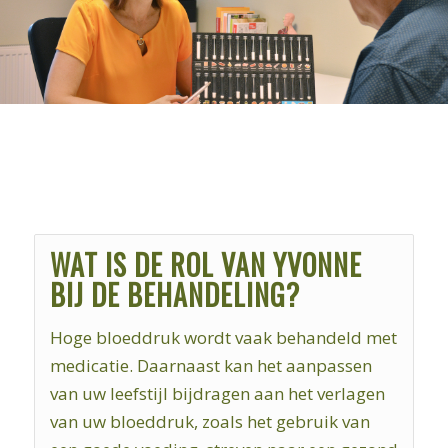
WAT IS DE ROL VAN YVONNE
BIJ DE BEHANDELING?
Hoge bloeddruk wordt vaak behandeld met
medicatie. Daarnaast kan het aanpassen
van uw leefstijl bijdragen aan het verlagen
van uw bloeddruk, zoals het gebruik van