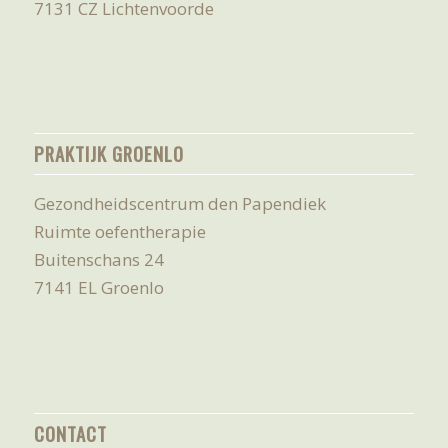
7131 CZ Lichtenvoorde
PRAKTIJK GROENLO
Gezondheidscentrum den Papendiek
Ruimte oefentherapie
Buitenschans 24
7141 EL Groenlo
CONTACT