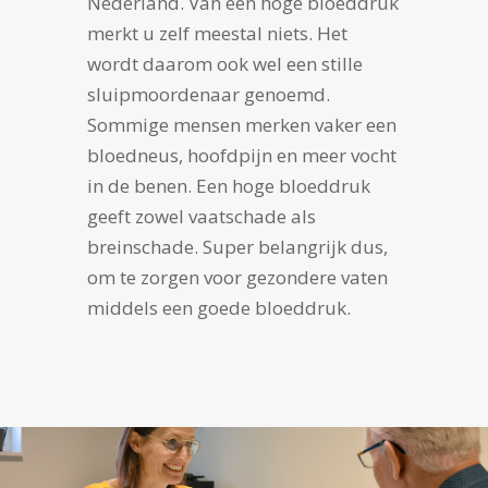
Nederland. Van een hoge bloeddruk
merkt u zelf meestal niets. Het
wordt daarom ook wel een stille
sluipmoordenaar genoemd.
Sommige mensen merken vaker een
bloedneus, hoofdpijn en meer vocht
in de benen. Een hoge bloeddruk
geeft zowel vaatschade als
breinschade. Super belangrijk dus,
om te zorgen voor gezondere vaten
middels een goede bloeddruk.