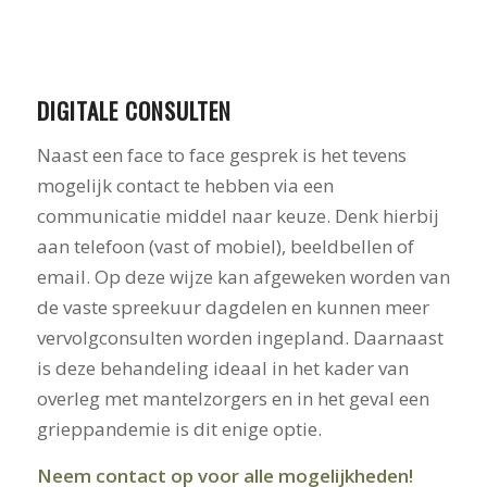
DIGITALE CONSULTEN
Naast een face to face gesprek is het tevens
mogelijk contact te hebben via een
communicatie middel naar keuze. Denk hierbij
aan telefoon (vast of mobiel), beeldbellen of
email. Op deze wijze kan afgeweken worden van
de vaste spreekuur dagdelen en kunnen meer
vervolgconsulten worden ingepland. Daarnaast
is deze behandeling ideaal in het kader van
overleg met mantelzorgers en in het geval een
grieppandemie is dit enige optie.
Neem contact op voor alle mogelijkheden!