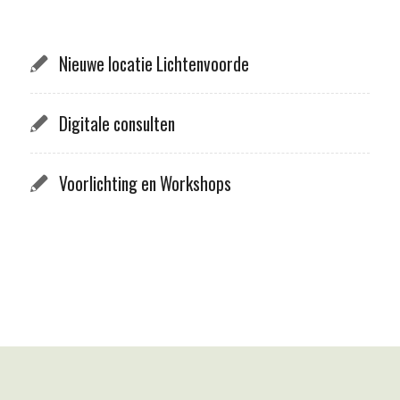
Nieuwe locatie Lichtenvoorde
Digitale consulten
Voorlichting en Workshops